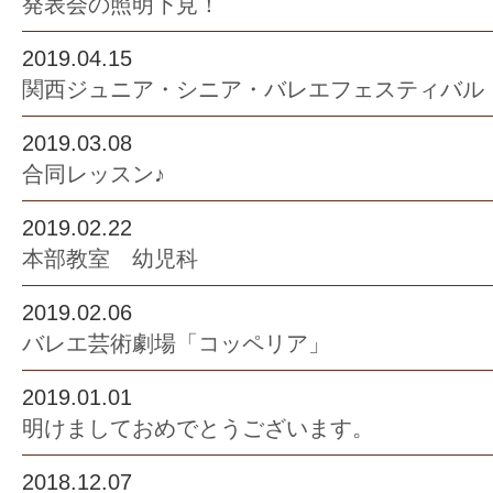
発表会の照明下見！
2019.04.15
関西ジュニア・シニア・バレエフェスティバル
2019.03.08
合同レッスン♪
2019.02.22
本部教室 幼児科
2019.02.06
バレエ芸術劇場「コッペリア」
2019.01.01
明けましておめでとうございます。
2018.12.07