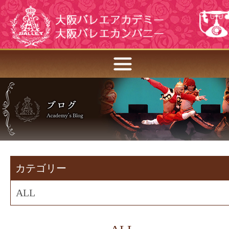
カテゴリー
ALL