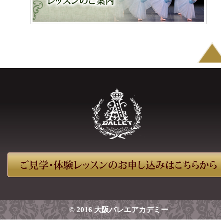
© 2016 大阪バレエアカデミー