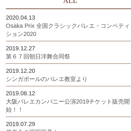
ALL
2020.04.13
Osaka Prix 全国クラシックバレエ・コンペティ
ション2020
2019.12.27
第６７回朝日洋舞合同祭
2019.12.20
シンガポールのバレエ教室より
2019.08.12
大阪バレエカンパニー公演2019チケット販売開
始！！
2019.07.29