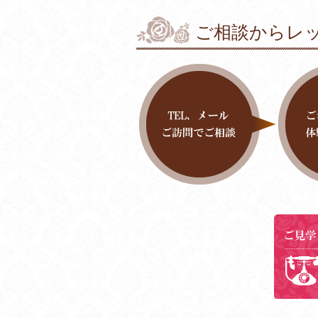
ご相談からレ