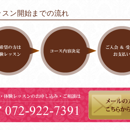
ッスン開始までの流れ