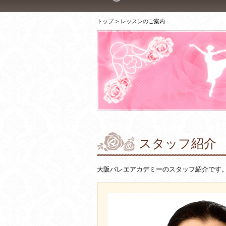
トップ
>
レッスンのご案内
スタッフ紹介
大阪バレエアカデミーのスタッフ紹介です