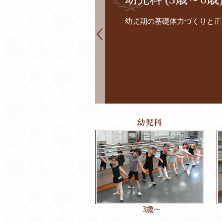
幼児期の基礎体力づくりと正