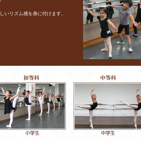
しいリズム感を身に付けます。