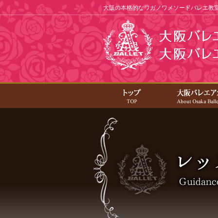
大阪の本格的なワガノワメソードバレエ教