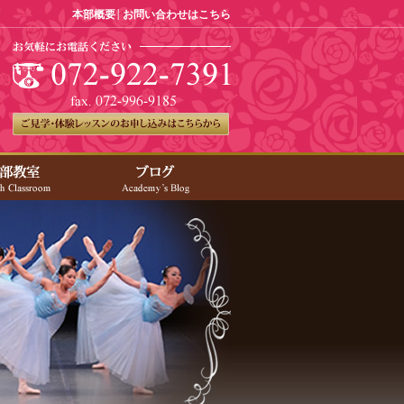
本部概要
お問い合わせはこちら