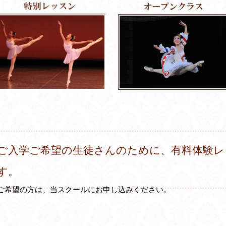
ご入学ご希望の生徒さんのために、有料体験レ
す。
ご希望の方は、当スクールにお申し込みください。