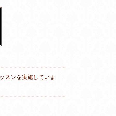
ッスンを実施していま