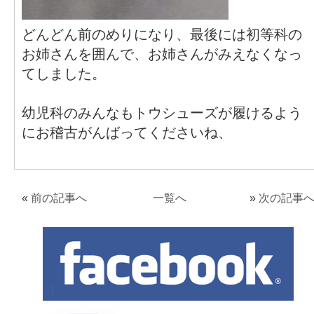
どんどん前のめりになり、最後には初等科の
お姉さんを囲んで、お姉さんがみえなくなっ
てしました。
幼児科のみんなもトウシューズが履けるよう
にお稽古がんばってくださいね、
«
前の記事へ
一覧へ
»
次の記事