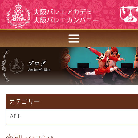
カテゴリー
ALL
合同レッスン♪