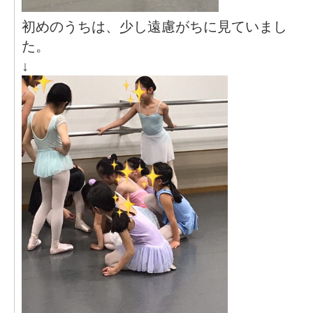
初めのうちは、少し遠慮がちに見ていまし
た。
↓