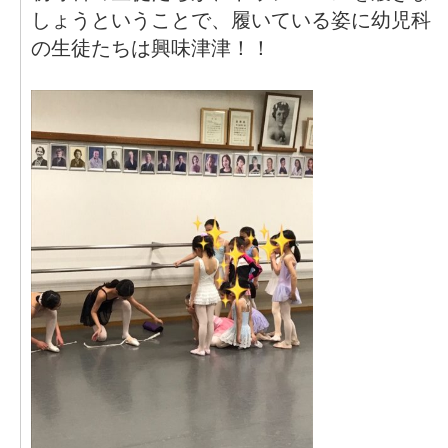
しょうということで、履いている姿に幼児科
の生徒たちは興味津津！！