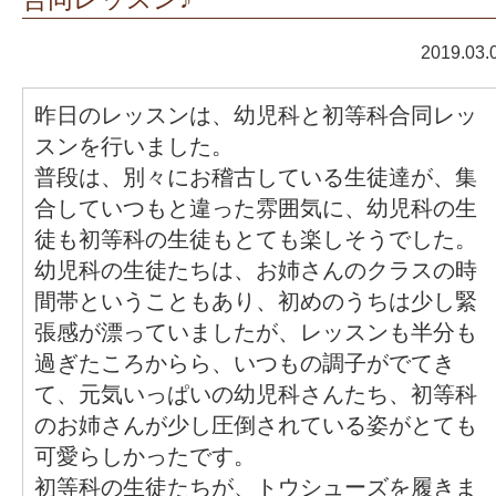
2019.03.
昨日のレッスンは、幼児科と初等科合同レッ
スンを行いました。
普段は、別々にお稽古している生徒達が、集
合していつもと違った雰囲気に、幼児科の生
徒も初等科の生徒もとても楽しそうでした。
幼児科の生徒たちは、お姉さんのクラスの時
間帯ということもあり、初めのうちは少し緊
張感が漂っていましたが、レッスンも半分も
過ぎたころからら、いつもの調子がでてき
て、元気いっぱいの幼児科さんたち、初等科
のお姉さんが少し圧倒されている姿がとても
可愛らしかったです。
初等科の生徒たちが、トウシューズを履きま