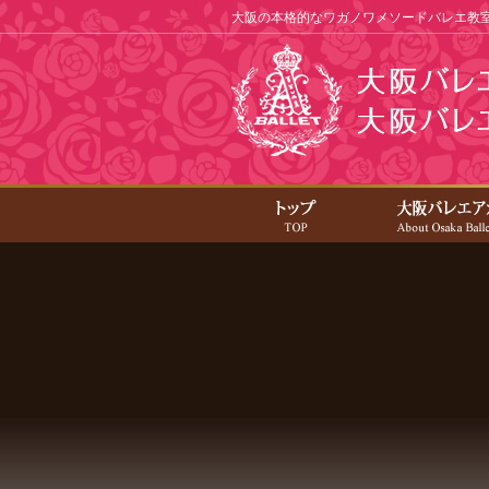
大阪の本格的なワガノワメソードバレエ教