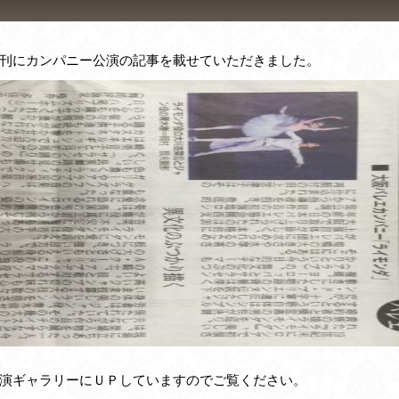
刊にカンパニー公演の記事を載せていただきました。
演ギャラリーにＵＰしていますのでご覧ください。