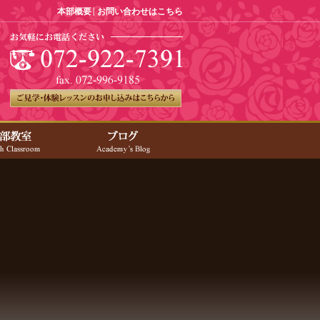
本部概要
お問い合わせはこちら