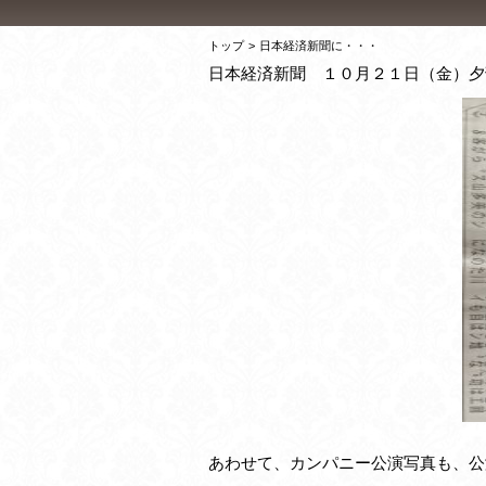
トップ
>
日本経済新聞に・・・
日本経済新聞 １０月２１日（金）夕
あわせて、カンパニー公演写真も、公