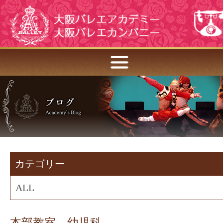
カテゴリー
ALL
本部教室 幼児科