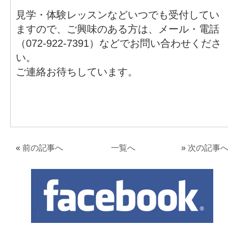
見学・体験レッスンなどいつでも受付してい
ますので、ご興味のある方は、メール・電話
（072-922-7391）などでお問い合わせくださ
い。
ご連絡お待ちしています。
«
前の記事へ
一覧へ
»
次の記事