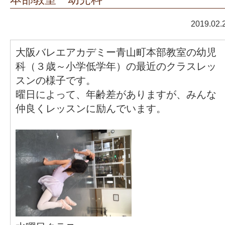
2019.02.
大阪バレエアカデミー青山町本部教室の幼児
科（３歳～小学低学年）の最近のクラスレッ
スンの様子です。
曜日によって、年齢差がありますが、みんな
仲良くレッスンに励んでいます。