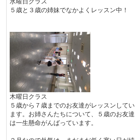
水曜日クラス
５歳と３歳の姉妹でなかよくレッスン中！
木曜日クラス
５歳から７歳までのお友達がレッスンしてい
ます。お姉さんたちについて、５歳のお友達
は一生懸命がんばっています。