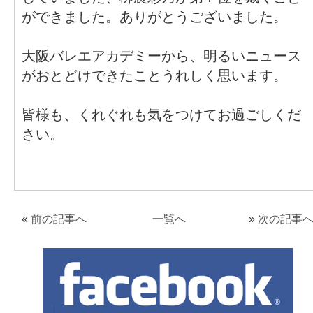
ができました。ありがとうございました。
大阪バレエアカデミーから、明るいニュース
がおとどけできたことうれしく思います。
皆様も、くれぐれも気をつけてお過ごしくだ
さい。
«
前の記事へ
一覧へ
»
次の記事