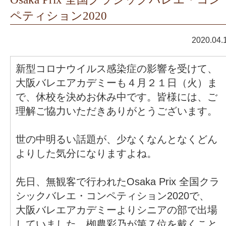
ペティション2020
2020.04.
新型コロナウイルス感染症の影響を受けて、
大阪バレエアカデミーも４月２１日（火）ま
で、休校を決めお休み中です。皆様には、ご
理解ご協力いただきありがとうございます。
世の中明るい話題が、少なくなんとなくどん
よりした気分になりますよね。
先日、無観客で行われたOsaka Prix 全国クラ
シックバレエ・コンペティション2020で、
大阪バレエアカデミーよりシニアの部で出場
していました、栁農彩乃が第７位を戴くこと