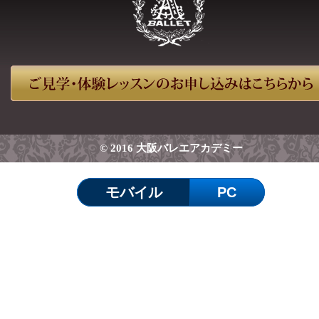
© 2016 大阪バレエアカデミー
モバイル
PC