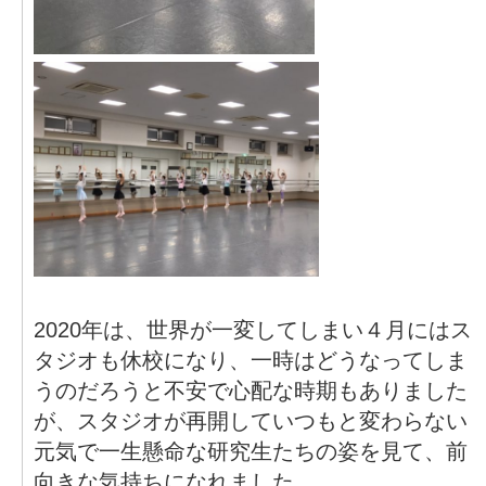
2020年は、世界が一変してしまい４月にはス
タジオも休校になり、一時はどうなってしま
うのだろうと不安で心配な時期もありました
が、スタジオが再開していつもと変わらない
元気で一生懸命な研究生たちの姿を見て、前
向きな気持ちになれました。