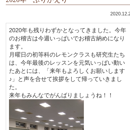
2020.12.
2020年も残りわずかとなってきました。今年
のお稽古は今週いっぱいでお稽古納めになり
ます。
月曜日の初等科のレモンクラスも研究生たち
は、今年最後のレッスンを元気いっぱい動い
たあとには、「来年もよろしくお願いします
♪」と声を合せて挨拶をして帰っていきまし
た。
来年もみんなでがんばりましょうね！！