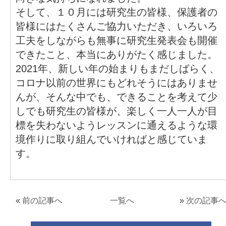
そして、１０月には研究生の皆様、保護者の
皆様にはたくさんご協力いただき、いろいろ
工夫をしながらも無事に研究生発表会も開催
できたこと、本当にありがたく感じました。
2021年、新しい年の始まりもまだしばらく、
コロナ以前の世界にもどれそうにはありませ
んが、そんな中でも、できることを考えて少
しでも研究生の皆様が、楽しく一人一人が目
標を失わないようレッスンに通えるような環
境作りに取り組んでいければと感じていま
す。
«
前の記事へ
一覧へ
»
次の記事