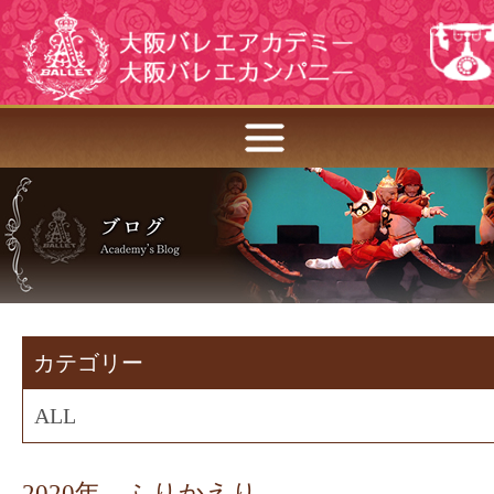
カテゴリー
ALL
2020年 ふりかえり