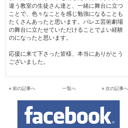
違う教室の生徒さん達と、一緒に舞台に立つ
ことで、色々なことを感じ勉強になることも
たくさんあったと思います。バレエ芸術劇場
の舞台に立たせていただけることでよい経験
のになったと思います。
応援に来て下さった皆様、本当にありがとう
ございました。
«
前の記事へ
一覧へ
»
次の記事