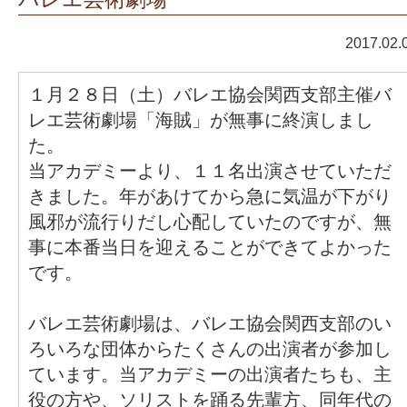
2017.02.
１月２８日（土）バレエ協会関西支部主催バ
レエ芸術劇場「海賊」が無事に終演しまし
た。
当アカデミーより、１１名出演させていただ
きました。年があけてから急に気温が下がり
風邪が流行りだし心配していたのですが、無
事に本番当日を迎えることができてよかった
です。
バレエ芸術劇場は、バレエ協会関西支部のい
ろいろな団体からたくさんの出演者が参加し
ています。当アカデミーの出演者たちも、主
役の方や、ソリストを踊る先輩方、同年代の