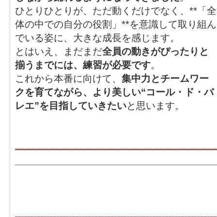
ひとりひとりが、ただ動くだけでなく、**「全
体の中での自分の役割」**を意識して取り組ん
でいる姿に、大きな成長を感じます。
とはいえ、まだまだ
全員の動きがぴったりと
揃うまでには、練習が必要です
。
これから本番に向けて、
集中力とチームワー
クを育てながら、より美しい“コール・ド・バ
レエ”を目指していきたい
と思います。