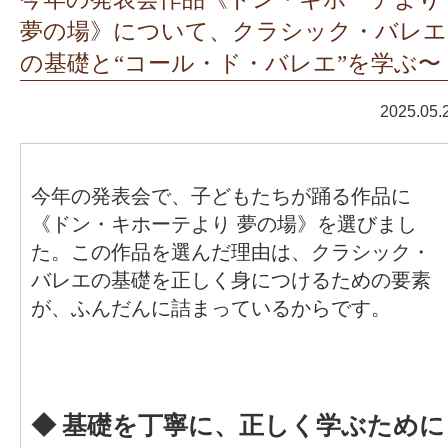
夢の場》について、クラシック・バレエ
の基礎と“コール・ド・バレエ”を学ぶ〜
2025.05.
今年の発表会で、子どもたちが踊る作品に
《ドン・キホーテより 夢の場》を選びまし
た。この作品を選んだ理由は、クラシック・
バレエの基礎を正しく身につけるための要素
が、ふんだんに詰まっているからです。
◆ 基礎を丁寧に、正しく学ぶために