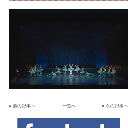
«
前の記事へ
一覧へ
»
次の記事