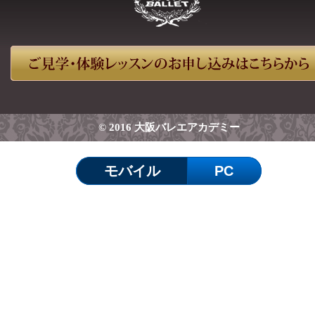
© 2016 大阪バレエアカデミー
モバイル
PC