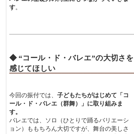
す
。
◆ “コール・ド・バレエ”の大切さを
感じてほしい
今回の振付では、
子どもたちがはじめて「コ
ール・ド・バレエ（群舞）」に取り組みま
す。
バレエでは、ソロ（ひとりで踊るバリエーシ
ョン）ももちろん大切ですが、舞台の美しさ