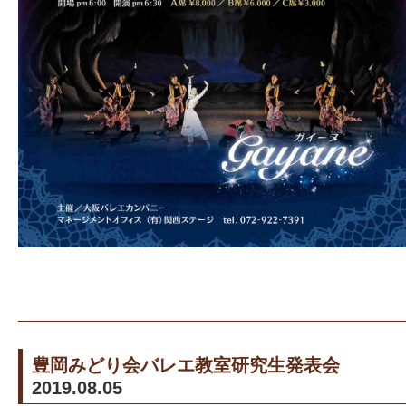
豊岡みどり会バレエ教室研究生発表会
2019.08.05