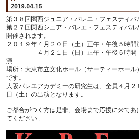
2019.04.15
第３８回関西ジュニア・バレエ・フェスティバ
第２７回関西シニア・バレエ・フェスティバル
開催されます。
２０１９年４月２０日（土）正午・午後５時開
４月２１日（日）正午・午後５時開
演
場所：大東市立文化ホール（サーティーホール
です。
大阪バレエアカデミーの研究生は、全員４月２
日（土）の出演となります。
ご都合がつく方は是非、会場まで応援に来てあ
てください。