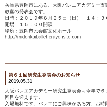
兵庫県豊岡市にある、大阪バレエアカデミー支
教室の発表会です。
日時：２０１９年８月２５日（日） １４：３
開場 １５：００開演
場所：豊岡市民会館文化ホール
http://midorikaiballet.crayonsite.com
第６１回研究生発表会のお知らせ
2019.05.31
大阪バレエアカデミー研究生発表会も今年で６
回目を迎えます。
入場無料です。バレエにご興味がある方、お時