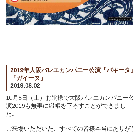
2019年大阪バレエカンパニー公演「パキータ
「ガイーヌ」
2019.08.02
10月5日（土）お陰様で大阪バレエカンパニー
演2019も無事に緞帳を下ろすことができまし
た。
ご来場いただいた、すべての皆様本当にありが