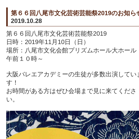
第６６回八尾市文化芸術芸能祭2019のお知ら
2019.10.28
第６６回八尾市文化芸術芸能祭2019
日時：2019年11月10日（日）
場所：八尾市文化会館プリズムホール大ホー
午前１０時～
大阪バレエアカデミーの生徒が多数出演してい
す！
お時間がある方はぜひ会場まで見に来てくださ
い。