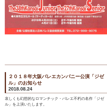
２０１８年大阪バレエカンパニー公演「ジゼ
ル」のお知らせ
2018.08.24
哀しくも幻想的なロマンチック・バレエ不朽の名作「ジゼ
ル」を上演いたします。