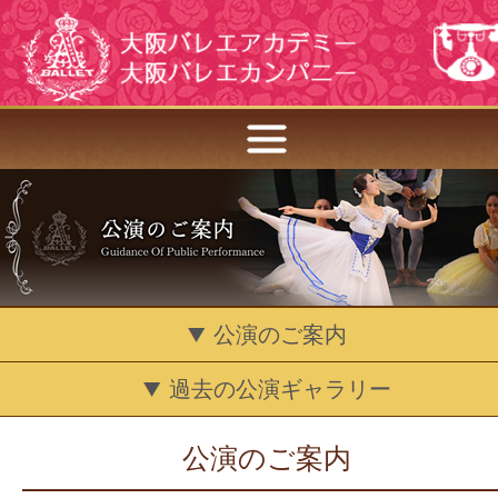
公演のご案内
過去の公演ギャラリー
公演のご案内