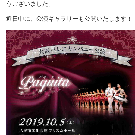
うございました。
近日中に、公演ギャラリーも公開いたします！