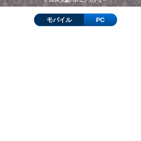
© 2016 大阪バレエアカデミー
モバイル
PC