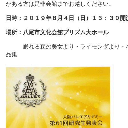
がある方は是非会館までお越しください。
日時：２０１９年８月４日（日）１３：３０開
場所：八尾市文化会館プリズム大ホール
眠れる森の美女より・ライモンダより・
品集